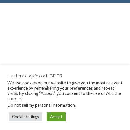
Hantera cookies och GDPR
We use cookies on our website to give you the most relevant
experience by remembering your preferences and repeat
visits. By clicking “Accept”, you consent to the use of ALL the
cookies.
Do not sell my personal information
.
Cookie Settings
Accept