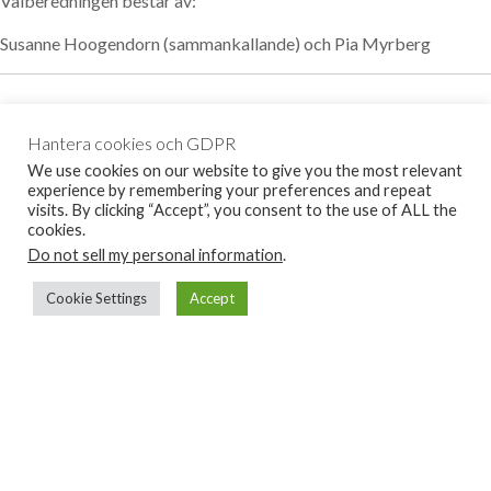
Valberedningen består av:
Susanne Hoogendorn (sammankallande) och Pia Myrberg
Hantera cookies och GDPR
We use cookies on our website to give you the most relevant
experience by remembering your preferences and repeat
visits. By clicking “Accept”, you consent to the use of ALL the
cookies.
Do not sell my personal information
.
Cookie Settings
Accept