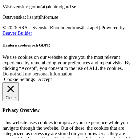
Västsvenska: goran(at)alentradgard.se
Östsvenska: lisa(at)lhform.se
© 2026 SRS – Svenska Rhododendronsällskapet
|
Powered by
Beaver Builder
Hantera cookies och GDPR
We use cookies on our website to give you the most relevant
experience by remembering your preferences and repeat visits. By
clicking “Accept”, you consent to the use of ALL the cookies.
Do not sell my personal information
.
Cookie Settings
Accept
Close
Privacy Overview
This website uses cookies to improve your experience while you
navigate through the website. Out of these, the cookies that are
categorized as necessary are stored on your browser as they are